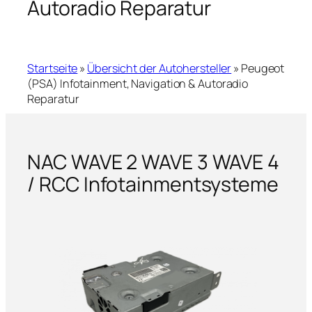
Autoradio Reparatur
Startseite
»
Übersicht der Autohersteller
»
Peugeot
(PSA) Infotainment, Navigation & Autoradio
Reparatur
NAC WAVE 2 WAVE 3 WAVE 4
/ RCC Infotainmentsysteme