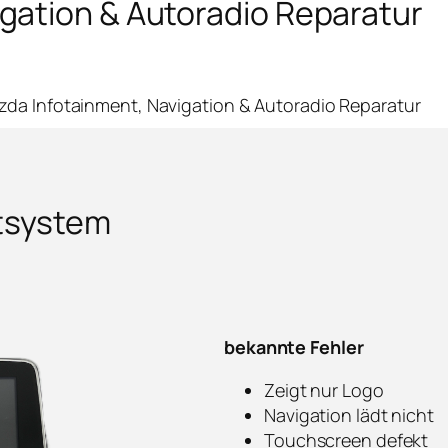
gation & Autoradio Reparatur
da Infotainment, Navigation & Autoradio Reparatur
tsystem
bekannte Fehler
Zeigt nur Logo
Navigation lädt nicht
Touchscreen defekt