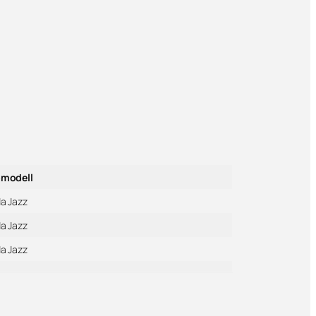
modell
a Jazz
a Jazz
a Jazz